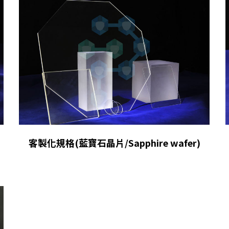
客製化規格(藍寶石晶片/Sapphire wafer)