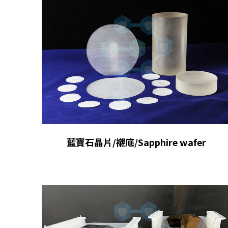
藍寶石晶片/襯底/Sapphire wafer