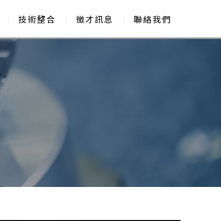
技術整合
徵才訊息
聯絡我們