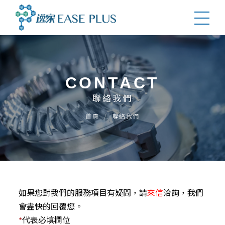
CONTACT
聯絡我們
首頁
聯絡我們
如果您對我們的服務項目有疑問，請
來信
洽詢，我們
會盡快的回覆您。
代表必填欄位
*