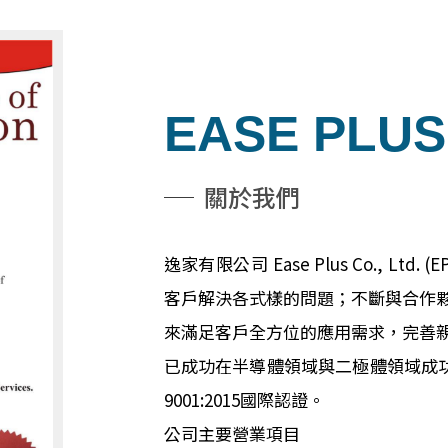
EASE PLUS
關於我們
逸家有限公司 Ease Plus Co., L
客戶解決各式樣的問題；不斷與合作
來滿足客戶全方位的應用需求，完善
已成功在半導體領域與二極體領域成功
9001:2015國際認證。
公司主要營業項目