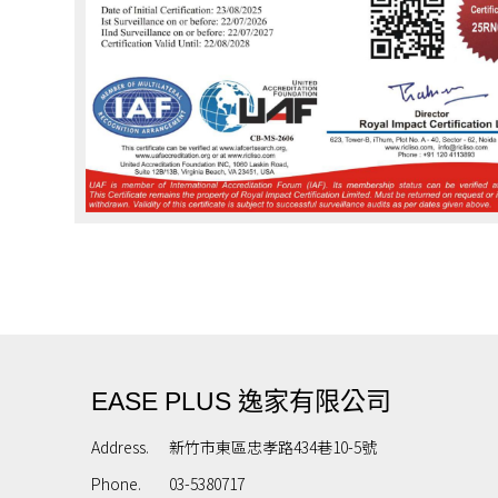
EASE PLUS 逸家有限公司
Address.
新竹市東區忠孝路434巷10-5號
Phone.
03-5380717