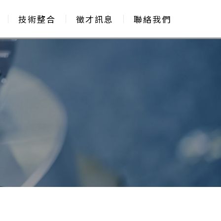
技術整合
徵才訊息
聯絡我們