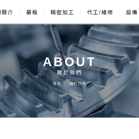
司簡介
基板
精密加工
代工/維修
設備
ABOUT
關於我們
首頁
關於我們